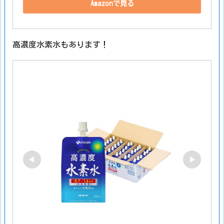
Amazonで見る
高濃度水素水もあります！