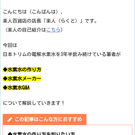
こんにちは（こんばんは）、
楽人百貨店の店長「楽人（らくと）」です。
（楽人の自己紹介は
こちら
）
今回は
日本トリムの電解水素水を3年半飲み続けている筆者が
◆水素水の作り方
◆水素水メーカー
◆水素水Q&A
について解説していきます！
この記事はこんな方におすすめ
◆水素水の作り方を知りたい方