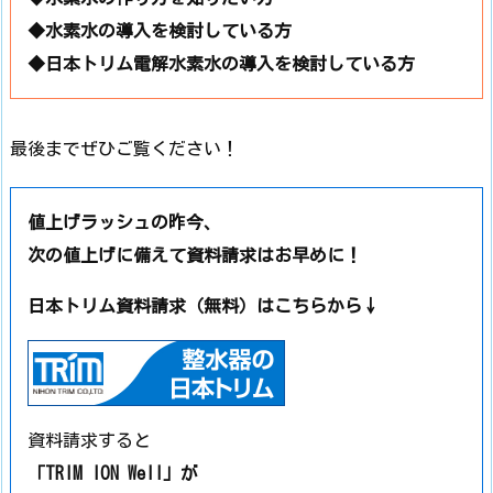
◆水素水の導入を検討している方
◆日本トリム電解水素水の導入を検討している方
最後までぜひご覧ください！
値上げラッシュの昨今、
次の値上げに備えて資料請求はお早めに！
日本トリム資料請求（無料）はこちらから↓
資料請求すると
「TRIM ION Well」が