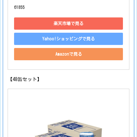
61855
楽天市場で見る
Yahoo!ショッピングで見る
Amazonで見る
【48缶セット】