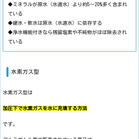
◆ミネラルが原水（水道水）より約5～20%多く含まれ
ている
◆硬水・軟水は原水（水道水）に依存する
◆浄水機能付きなら残留塩素や不純物がほぼ除去され
ている
水素ガス型
水素ガス型は
加圧下で水素ガスを水に充填する方法
です。