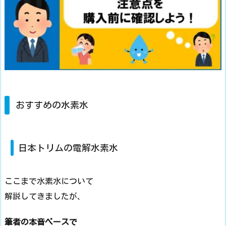
おすすめの水素水
日本トリムの電解水素水
ここまで水素水について
解説してきましたが、
筆者の本音ベースで