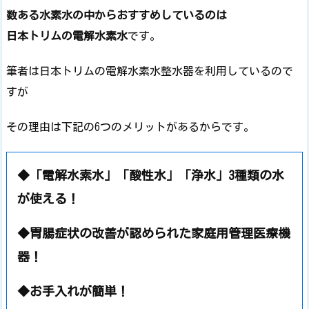
数ある水素水の中からおすすめしているのは
日本トリムの電解水素水
です。
筆者は日本トリムの電解水素水整水器を利用しているので
すが
その理由は下記の6つのメリットがあるからです。
◆「電解水素水」「酸性水」「浄水」3種類の水
が使える！
◆胃腸症状の改善が認められた家庭用管理医療機
器！
◆お手入れが簡単！