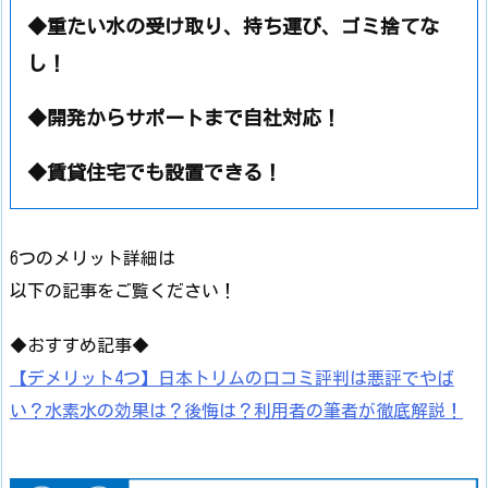
◆重たい水の受け取り、持ち運び、ゴミ捨てな
し！
◆開発からサポートまで自社対応！
◆賃貸住宅でも設置できる！
6つのメリット詳細は
以下の記事をご覧ください！
◆おすすめ記事◆
【デメリット4つ】日本トリムの口コミ評判は悪評でやば
い？水素水の効果は？後悔は？利用者の筆者が徹底解説！