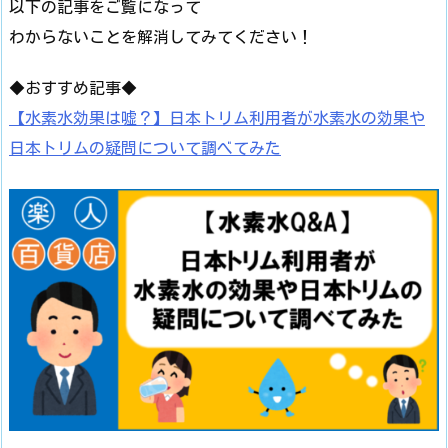
以下の記事をご覧になって
わからないことを解消してみてください！
◆おすすめ記事◆
【水素水効果は嘘？】日本トリム利用者が水素水の効果や
日本トリムの疑問について調べてみた