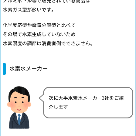
アルミボトル等で販売されている商品は
水素ガス型が多いです。
化学反応型や電気分解型と比べて
その場で水素生成していないため
水素濃度の調節は消費者側でできません。
水素水メーカー
次に大手水素水メーカー3社をご紹
介します