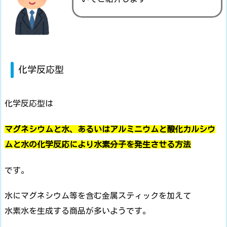
化学反応型
化学反応型は
マグネシウムと水、あるいはアルミニウムと酸化カルシウ
ムと水の化学反応により水素分子を発生させる方法
です。
水にマグネシウム等を含む金属スティックを加えて
水素水を生成する商品が多いようです。