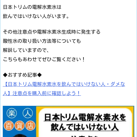
日本トリムの電解水素水は
飲んではいけない人がいます。
その他注意点や電解水素水生成時に発生する
酸性水の取り扱い方法等についても
解説していますので、
こちらもあわせてぜひご覧ください！
◆おすすめ記事◆
【日本トリム電解水素水を飲んではいけない人・ダメな
人】注意点を購入前に確認しよう！