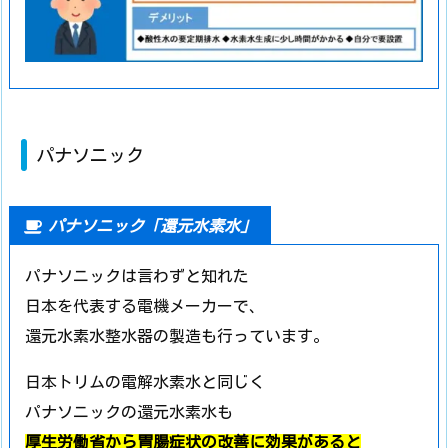
パナソニック
パナソニック「還元水素水」
パナソニックは言わずと知れた
日本を代表する電機メーカーで、
還元水素水整水器の製造も行っています。
日本トリムの電解水素水と同じく
パナソニックの還元水素水も
厚生労働省から胃腸症状の改善に効果があると