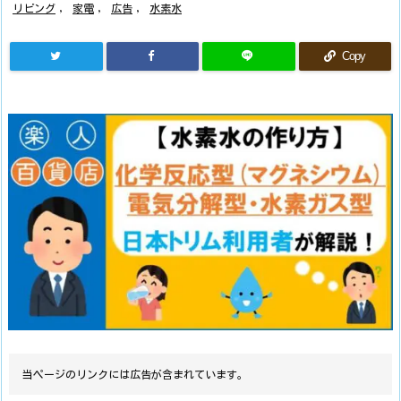
リビング
,
家電
,
広告
,
水素水
Copy
当ページのリンクには広告が含まれています。