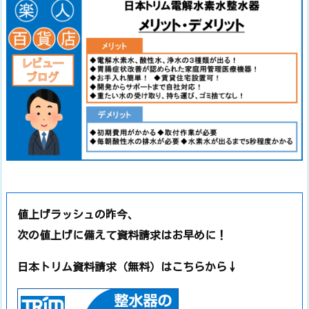
値上げラッシュの昨今、
次の値上げに備えて資料請求はお早めに！
日本トリム資料請求（無料）はこちらから↓