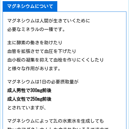
マグネシウムについて
マグネシウムは人間が生きていくために
必要なミネラルの一種です。
主に酵素の働きを助けたり
血管を拡張させて血圧を下げたり
血小板の凝集を抑えて血栓を作りにくくしたり
と様々な作用があります。
マグネシウムは1日の必要摂取量が
成人男性で300mg前後
成人女性で250mg前後
とされていますが、
マグネシウムによって2Lの水素水を生成しても