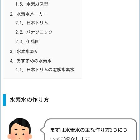
1.3.
水素ガス型
2.
水素水メーカー
2.1.
日本トリム
2.2.
パナソニック
2.3.
伊藤園
3.
水素水Q&A
4.
おすすめの水素水
4.1.
日本トリムの電解水素水
水素水の作り方
まずは水素水の主な作り方3つにつ
いてご紹介します