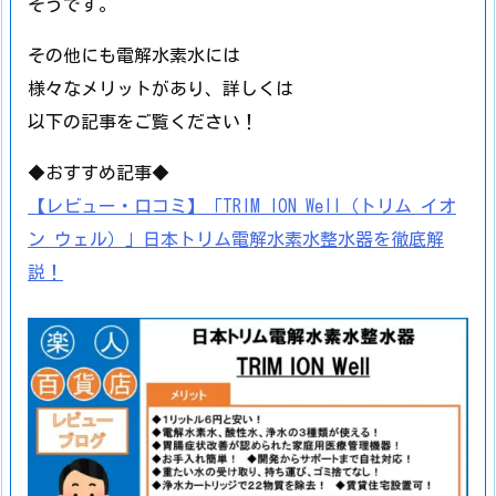
そうです。
その他にも電解水素水には
様々なメリットがあり、詳しくは
以下の記事をご覧ください！
◆おすすめ記事◆
【レビュー・口コミ】「TRIM ION Well（トリム イオ
ン ウェル）」日本トリム電解水素水整水器を徹底解
説！