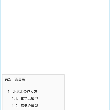
目次
1.
水素水の作り方
1.1.
化学反応型
1.2.
電気分解型