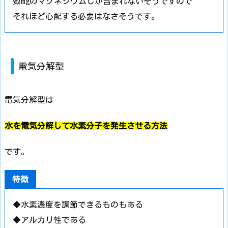
数mgのマグネシウムしか含まれないそうですので
それほど心配する必要はなさそうです。
電気分解型
電気分解型は
水を電気分解して水素分子を発生させる方法
です。
特徴
◆水素濃度を調節できるものもある
◆アルカリ性である