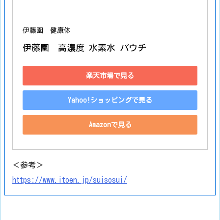
伊藤園 健康体
伊藤園　高濃度 水素水 パウチ
楽天市場で見る
Yahoo!ショッピングで見る
Amazonで見る
＜参考＞
https://www.itoen.jp/suisosui/