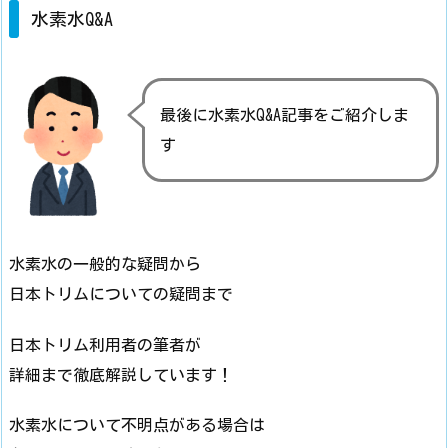
水素水Q&A
最後に水素水Q&A記事をご紹介しま
す
水素水の一般的な疑問から
日本トリムについての疑問まで
日本トリム利用者の筆者が
詳細まで徹底解説しています！
水素水について不明点がある場合は