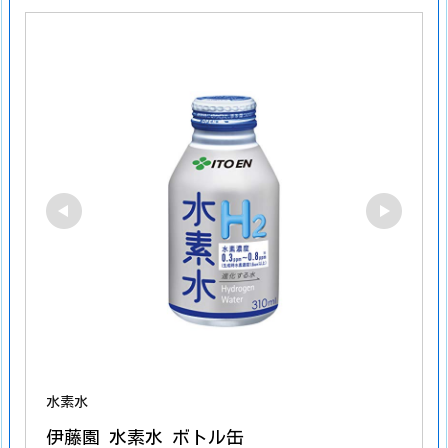
水素水
伊藤園 水素水 ボトル缶