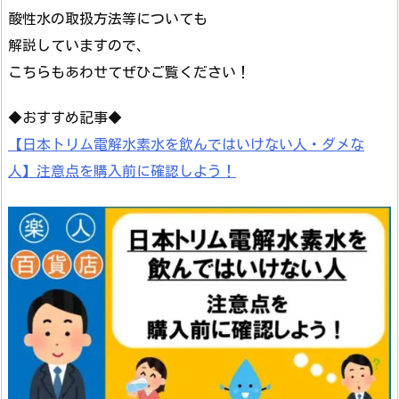
酸性水の取扱方法等についても
解説していますので、
こちらもあわせてぜひご覧ください！
◆おすすめ記事◆
【日本トリム電解水素水を飲んではいけない人・ダメな
人】注意点を購入前に確認しよう！