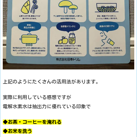
上記のようにたくさんの活用法があります。
実際に利用している感想ですが
電解水素水は抽出力に優れている印象で
◆お茶・コーヒーを淹れる
◆お米を洗う