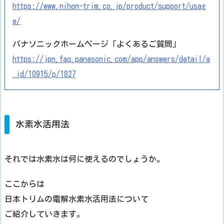
https://www.nihon-trim.co.jp/product/support/usag
e/
パナソニックホームページ「よくあるご質問」
https://jpn.faq.panasonic.com/app/answers/detail/a
_id/10915/p/1827
水素水活用法
それでは水素水は何に使えるのでしょうか。
ここからは
日本トリムの電解水素水活用法について
ご紹介していきます。