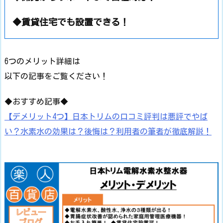
◆賃貸住宅でも設置できる！
6つのメリット詳細は
以下の記事をご覧ください！
◆おすすめ記事◆
【デメリット4つ】日本トリムの口コミ評判は悪評でやば
い？水素水の効果は？後悔は？利用者の筆者が徹底解説！