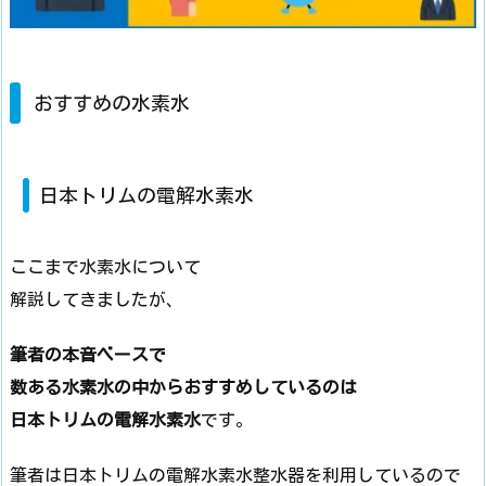
おすすめの水素水
日本トリムの電解水素水
ここまで水素水について
解説してきましたが、
筆者の本音ベースで
数ある水素水の中からおすすめしているのは
日本トリムの電解水素水
です。
筆者は日本トリムの電解水素水整水器を利用しているので