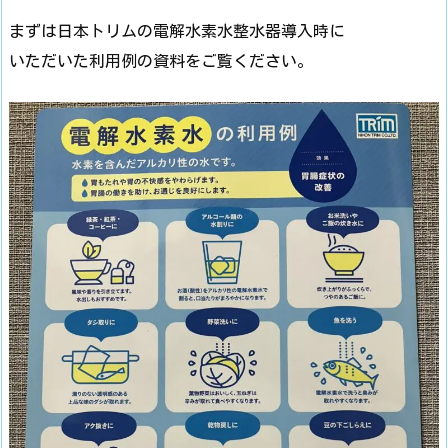
まずは日本トリムの電解水素水整水器導入時に
いただいた利用例の資料をご覧ください。