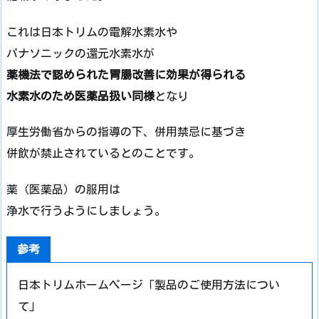
これは日本トリムの電解水素水や
パナソニックの還元水素水が
薬機法で認められた胃腸改善に効果が得られる
水素水のため医薬品扱い同様
となり
厚生労働省からの指導の下、併用禁忌に基づき
併飲が禁止されているとのことです。
薬（医薬品）の服用は
浄水で行うようにしましょう。
参考
日本トリムホームページ「製品のご使用方法につい
て」