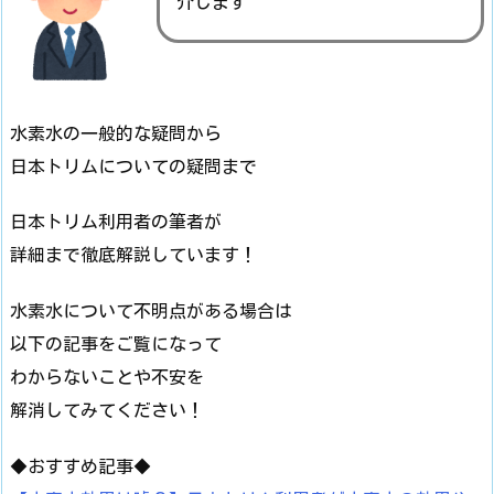
介します
水素水の一般的な疑問から
日本トリムについての疑問まで
日本トリム利用者の筆者が
詳細まで徹底解説しています！
水素水について不明点がある場合は
以下の記事をご覧になって
わからないことや不安を
解消してみてください！
◆おすすめ記事◆