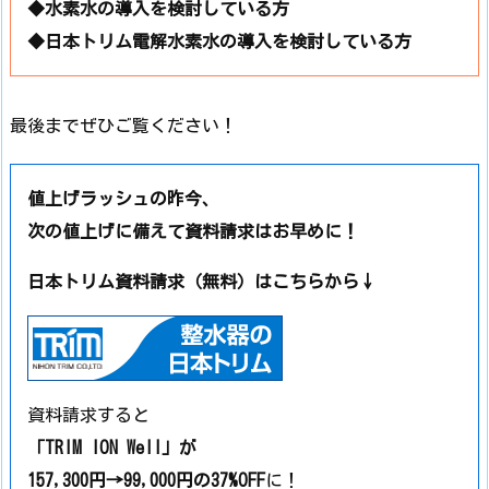
◆水素水の導入を検討している方
◆日本トリム電解水素水の導入を検討している方
最後までぜひご覧ください！
値上げラッシュの昨今、
次の値上げに備えて資料請求はお早めに！
日本トリム資料請求（無料）はこちらから↓
資料請求すると
「TRIM ION Well」が
157,300円→99,000円の37%OFF
に！