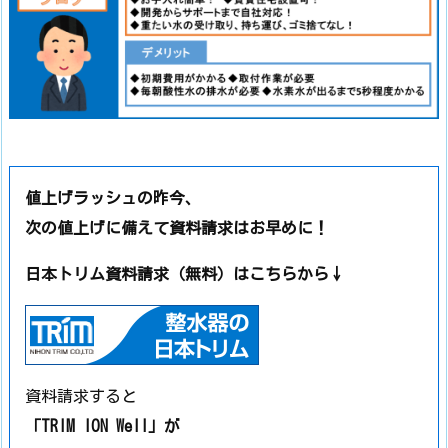
値上げラッシュの昨今、
次の値上げに備えて資料請求はお早めに！
日本トリム資料請求（無料）はこちらから↓
資料請求すると
「TRIM ION Well」が