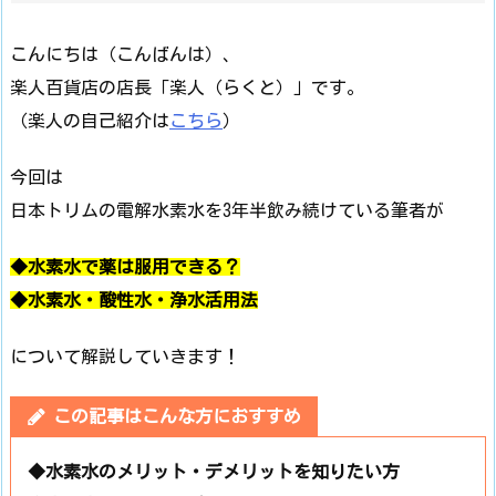
こんにちは（こんばんは）、
楽人百貨店の店長「楽人（らくと）」です。
（楽人の自己紹介は
こちら
）
今回は
日本トリムの電解水素水を3年半飲み続けている筆者が
◆水素水で薬は服用できる？
◆水素水・酸性水・浄水活用法
について解説していきます！
この記事はこんな方におすすめ
◆水素水のメリット・デメリットを知りたい方