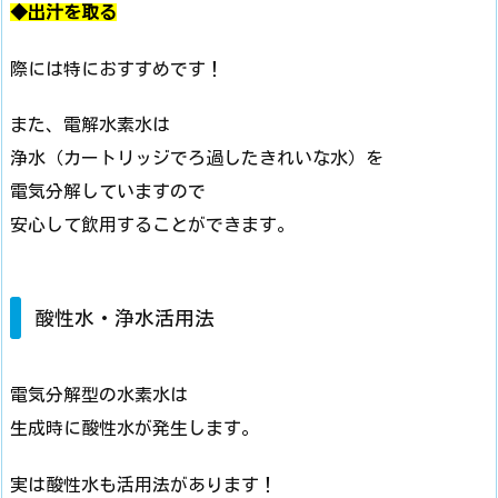
◆出汁を取る
際には特におすすめです！
また、電解水素水は
浄水（カートリッジでろ過したきれいな水）を
電気分解していますので
安心して飲用することができます。
酸性水・浄水活用法
電気分解型の水素水は
生成時に酸性水が発生します。
実は酸性水も活用法があります！