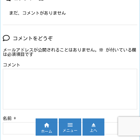
まだ、コメントがありません
コメントをどうぞ
メールアドレスが公開されることはありません。
※
が付いている欄
は必須項目です
コメント
名前
*



メニュー
上へ
ホーム