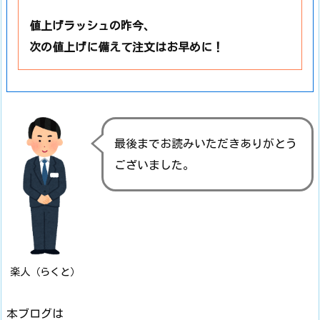
値上げラッシュの昨今、
次の値上げに備えて注文はお早めに！
最後までお読みいただきありがとう
ございました。
楽人（らくと）
本ブログは