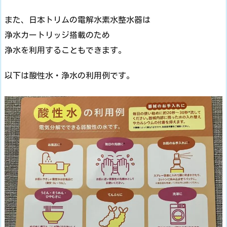
また、日本トリムの電解水素水整水器は
浄水カートリッジ搭載のため
浄水を利用することもできます。
以下は酸性水・浄水の利用例です。