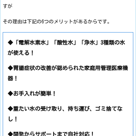
すが
その理由は下記の6つのメリットがあるからです。
◆「電解水素水」「酸性水」「浄水」3種類の水
が使える！
◆胃腸症状の改善が認められた家庭用管理医療機
器！
◆お手入れが簡単！
◆重たい水の受け取り、持ち運び、ゴミ捨てな
し！
◆開発からサポートまで自社対応！