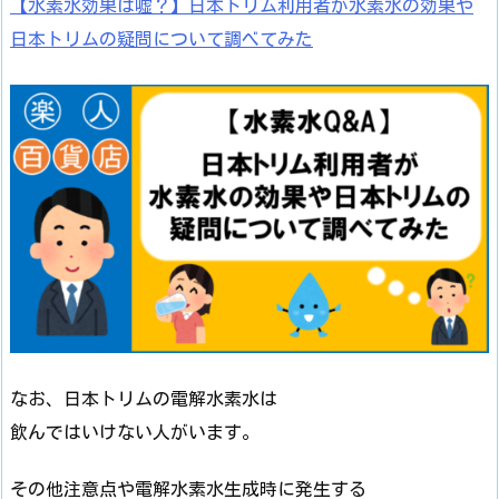
【水素水効果は嘘？】日本トリム利用者が水素水の効果や
日本トリムの疑問について調べてみた
なお、日本トリムの電解水素水は
飲んではいけない人がいます。
その他注意点や電解水素水生成時に発生する