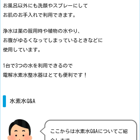
お風呂以外にも洗顔やスプレーにして
お肌のお手入れで利用できます。
浄水は薬の服用時や植物の水やり、
お腹がゆるくなってしまっているときなどに
使用しています。
1台で3つの水を利用できるので
電解水素水整水器はとても便利です！
水素水Q&A
ここからは水素水Q&Aについてご紹