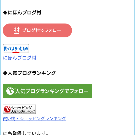
◆
にほんブログ村
にほんブログ村
◆人気ブログランキング
買い物・ショッピングランキング
にも登録しています。