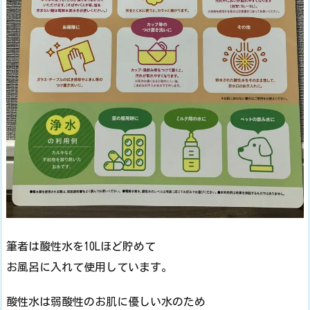
筆者は酸性水を10Lほど貯めて
お風呂に入れて使用しています。
酸性水は弱酸性のお肌に優しい水のため