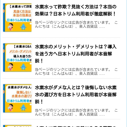
水素水って詐欺？見抜く方法は？本当の
効果は？日本トリム利用者が徹底解説！
当ページのリンクには広告が含まれています。 こ
んにちは（こんばんは）、楽人百貨店 ...
水素水のメリット・デメリットは？導入
を迷う方へ日本トリム利用者が本音解
説！
当ページのリンクには広告が含まれています。 こ
んにちは（こんばんは）、楽人百貨店 ...
水素水がダメな人とは？後悔しない水素
水の選び方を日本トリム利用者が本音解
説！
当ページのリンクには広告が含まれています。 こ
んにちは（こんばんは）、楽人百貨店 ...