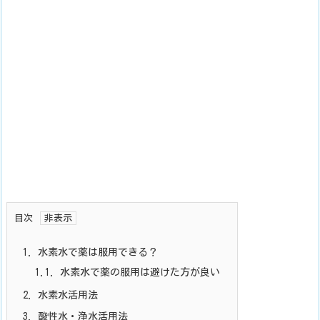
目次
1.
水素水で薬は服用できる？
1.1.
水素水で薬の服用は避けた方が良い
2.
水素水活用法
3.
酸性水・浄水活用法