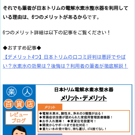
それでも筆者が日本トリムの電解水素水整水器を利用して
いる理由は、6つのメリットがあるから
です。
6つのメリット詳細は以下の記事をご覧ください！
◆おすすめ記事◆
【デメリット4つ】日本トリムの口コミ評判は悪評でやば
い？水素水の効果は？後悔は？利用者の筆者が徹底解説！