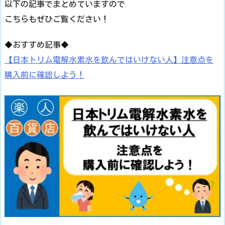
以下の記事でまとめていますので
こちらもぜひご覧ください！
◆おすすめ記事◆
【日本トリム電解水素水を飲んではいけない人】注意点を
購入前に確認しよう！