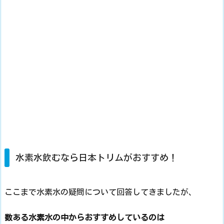
水素水飲むなら日本トリムがおすすめ！
ここまで水素水の疑問について回答してきましたが、
数ある水素水の中からおすすめしているのは