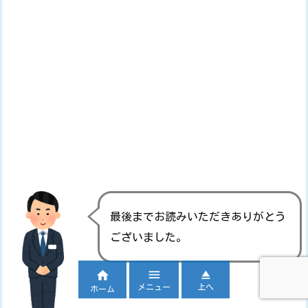
最後までお読みいただきありがとう
ございました。



メニュー
上へ
ホーム