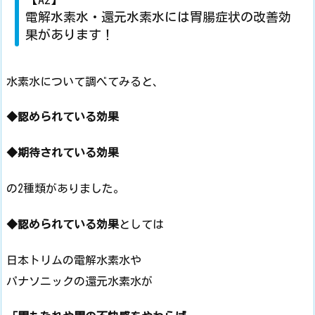
電解水素水・還元水素水には胃腸症状の改善効
果があります！
水素水について調べてみると、
◆認められている効果
◆期待されている効果
の2種類がありました。
◆認められている効果
としては
日本トリムの電解水素水や
パナソニックの還元水素水が