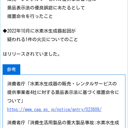
景品表示法の優良誤認にあたるとして
措置命令を行ったこと
◆2022年10月に水素水生成器起因が
疑われる1件の火災についてのこと
はリリースされていました。
参考
消費者庁「水素水生成器の販売・レンタルサービスの
提供事業者4社に対する景品表示法に基づく措置命令に
ついて」
https://www.caa.go.jp/notice/entry/023608/
消費者庁「消費生活用製品の重大製品事故:水素水生成