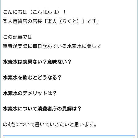
こんにちは（こんばんは）！
楽人百貨店の店長「楽人（らくと）」です。
この記事では
筆者が実際に毎日飲んでいる水素水に関して
水素水は効果ない？意味ない？
水素水を飲むとどうなる？
水素水のデメリットは？
水素水について消費者庁の見解は？
の4点について書いていきたいと思います。