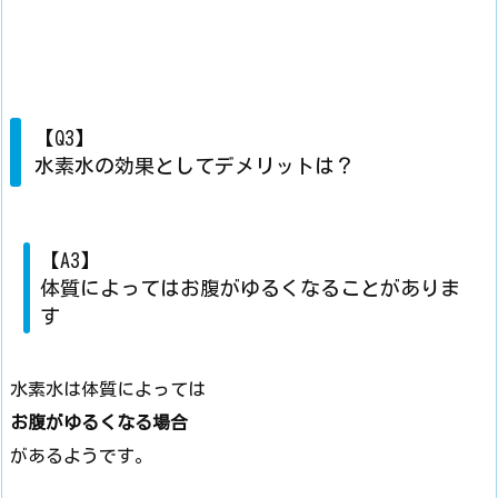
【Q3】
水素水の効果としてデメリットは？
【A3】
体質によってはお腹がゆるくなることがありま
す
水素水は体質によっては
お腹がゆるくなる場合
があるようです。