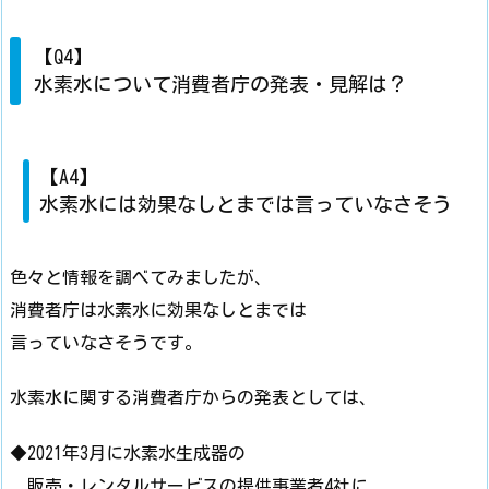
【Q4】
水素水について消費者庁の発表・見解は？
【A4】
水素水には効果なしとまでは言っていなさそう
色々と情報を調べてみましたが、
消費者庁は水素水に効果なしとまでは
言っていなさそうです。
水素水に関する消費者庁からの発表としては、
◆2021年3月に水素水生成器の
販売・レンタルサービスの提供事業者4社に