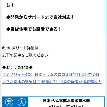
し！
◆開発からサポートまで自社対応！
◆賃貸住宅でも設置できる！
6つのメリット詳細は
以下の記事をご覧ください！
◆おすすめ記事◆
【デメリット4つ】日本トリムの口コミ評判は悪評でやば
い？水素水の効果は？後悔は？利用者の筆者が徹底解説！