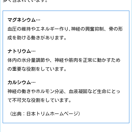
マグネシウム…
血圧の維持やエネルギー作り､神経の興奮抑制、骨の形
成を助ける働きがあります。
ナトリウム…
体内の水分量調節や、神経や筋肉を正常に動かすため
の重要な役割をしています。
カルシウム…
神経の働きやホルモン分泌、血液凝固など生命にとっ
て不可欠な役割をしています。
（出典：日本トリムホームページ）