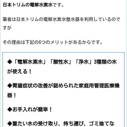
日本トリムの電解水素水
です。
筆者は日本トリムの電解水素水整水器を利用しているので
すが
その理由は下記の6つのメリットがあるからです。
◆「電解水素水」「酸性水」「浄水」3種類の水
が使える！
◆胃腸症状の改善が認められた家庭用管理医療機
器！
◆お手入れが簡単！
◆重たい水の受け取り、持ち運び、ゴミ捨てな