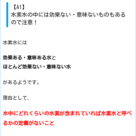
【A1】
水素水の中には効果ない・意味ないものもある
ので注意！
水素水には
効果ある・意味ある水
と
ほとんど効果ない・意味ない水
があるようです。
理由として、
水中にどれくらいの水素が含まれていれば水素水と呼べ
るかの定義がないこと