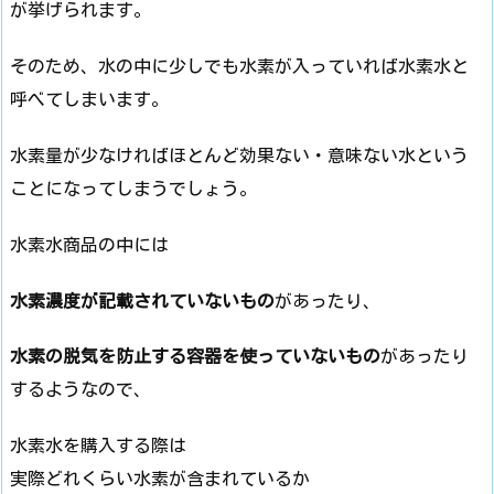
が挙げられます。
そのため、水の中に少しでも水素が入っていれば水素水と
呼べてしまいます。
水素量が少なければほとんど効果ない・意味ない水という
ことになってしまうでしょう。
水素水商品の中には
水素濃度が記載されていないもの
があったり、
水素の脱気を防止する容器を使っていないもの
があったり
するようなので、
水素水を購入する際は
実際どれくらい水素が含まれているか