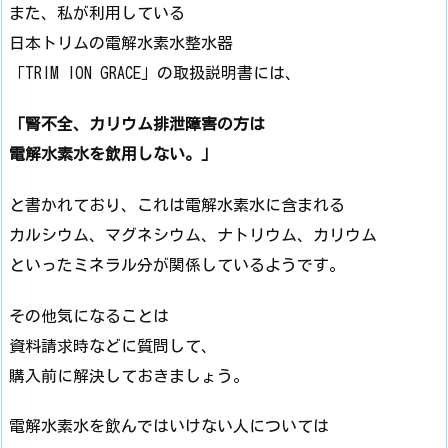
また、私が利用している
日本トリムの電解水素水整水器
「TRIM ION GRACE」の取扱説明書には、
「腎不全、カリウム排泄障害の方は
電解水素水を飲用しない。」
と書かれており、これは電解水素水に含まれる
カルシウム、マグネシウム、ナトリウム、カリウム
といったミネラル分が関係しているようです。
その他気になることは
資料請求時などに質問して、
購入前に解決しておきましょう。
電解水素水を飲んではいけない人については