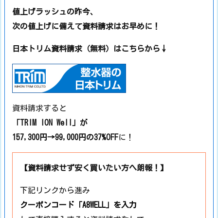
値上げラッシュの昨今、
次の値上げに備えて資料請求はお早めに！
日本トリム資料請求（無料）はこちらから↓
資料請求すると
「TRIM ION Well」が
157,300円→99,000円の37%OFF
に！
【資料請求せず安く買いたい方へ朗報！】
下記リンクから進み
クーポンコード
「A8WELL」
を入力