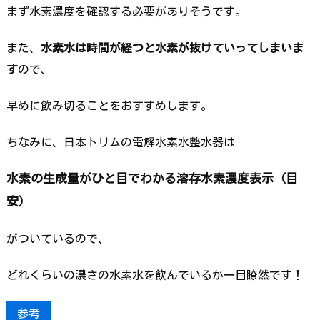
まず水素濃度を確認する必要がありそうです。
また、
水素水は時間が経つと水素が抜けていってしまいま
す
ので、
早めに飲み切ることをおすすめします。
ちなみに、日本トリムの電解水素水整水器は
水素の生成量がひと目でわかる溶存水素濃度表示（目
安）
がついているので、
どれくらいの濃さの水素水を飲んでいるか一目瞭然です！
参考