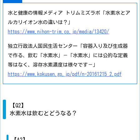
水と健康の情報メディア トリムミズラボ「水素水とア
ルカリイオン水の違いは？」
https://www.nihon-trim.co.jp/media/13420/
独立行政法人国民生活センター「容器入り及び生成器
で作る、飲む「水素水」－「水素水」には公的な定義
等はなく、溶存水素濃度は様々です－」
https://www.kokusen.go.jp/pdf/n-20161215_2.pdf
【Q2】
水素水は飲むとどうなる？
【A2】