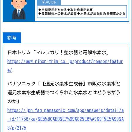
参考
日本トリム「マルワカリ！整水器と電解水素水」
https://www.nihon-trim.co.jp/product/reason/featur
e/
パナソニック「【還元水素水生成器】市販の水素水と
還元水素水生成器でつくられた水素水とはどうちがう
のか」
https://jpn.faq.panasonic.com/app/answers/detail/a
_id/11756/kw/%E5%8C%BB%E7%99%82%E6%A9%9F%E5%99%A
8/p/2175