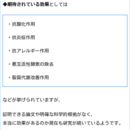
◆期待されている効果
としては
・抗酸化作用
・抗炎症作用
・抗アレルギー作用
・悪玉活性酵素の除去
・脂質代謝改善作用
などが挙げられていますが、
証明できる論文や明確な科学的根拠がなく、
本当に効果があるのか現在も研究が続いているようです。