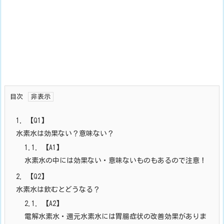
目次
1.
【Q1】
水素水は効果ない？意味ない？
1.1.
【A1】
水素水の中には効果ない・意味ないものもあるので注意！
2.
【Q2】
水素水は飲むとどうなる？
2.1.
【A2】
電解水素水・還元水素水には胃腸症状の改善効果がありま