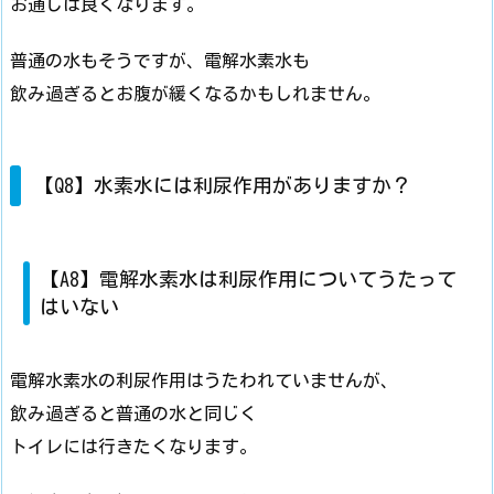
お通じは良くなります。
普通の水もそうですが、電解水素水も
飲み過ぎるとお腹が緩くなるかもしれません。
【Q8】水素水には利尿作用がありますか？
【A8】電解水素水は利尿作用についてうたって
はいない
電解水素水の利尿作用はうたわれていませんが、
飲み過ぎると普通の水と同じく
トイレには行きたくなります。