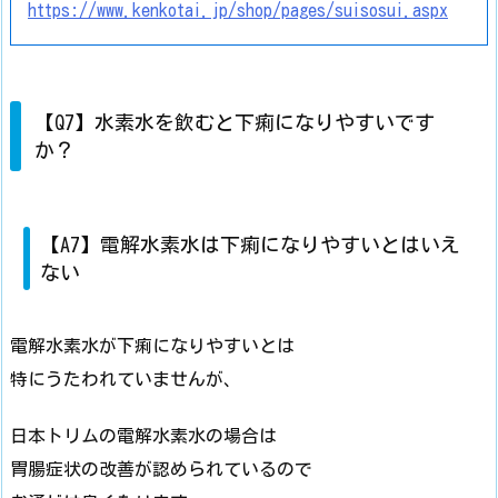
https://www.kenkotai.jp/shop/pages/suisosui.aspx
【Q7】水素水を飲むと下痢になりやすいです
か？
【A7】電解水素水は下痢になりやすいとはいえ
ない
電解水素水が下痢になりやすいとは
特にうたわれていませんが、
日本トリムの電解水素水の場合は
胃腸症状の改善が認められているので