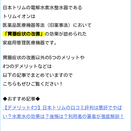
日本トリムの電解水素水整水器である
トリムイオンは
医薬品医療機器等法（旧薬事法）において
「胃腸症状の改善」
の効果が認められた
家庭用管理医療機器です。
胃腸症状の改善以外の5つのメリットや
4つのデメリットなどは
以下の記事でまとめていますので
こちらもぜひご覧ください！
◆おすすめ記事◆
【デメリット4つ】日本トリムの口コミ評判は悪評でやば
い？水素水の効果は？後悔は？利用者の筆者が徹底解説！