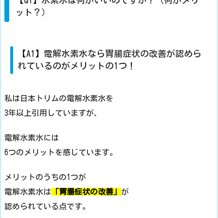
【Q1】水素水は何がいいのですか？（何がメリ
ット？）
【A1】電解水素水なら胃腸症状の改善が認めら
れているのがメリットの1つ！
私は日本トリムの電解水素水を
3年以上引用していますが、
電解水素水には
6つのメリットを感じています。
メリットのうちの1つが
電解水素水は
「胃腸症状の改善」
が
認められている点です。