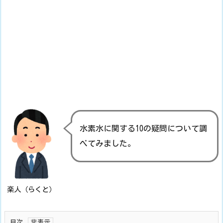
水素水に関する10の疑問について調
べてみました。
楽人（らくと）
目次