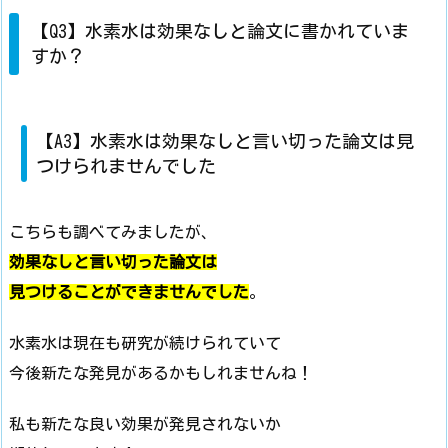
【Q3】水素水は効果なしと論文に書かれていま
すか？
【A3】水素水は効果なしと言い切った論文は見
つけられませんでした
こちらも調べてみましたが、
効果なしと言い切った論文は
見つけることができませんでした
。
水素水は現在も研究が続けられていて
今後新たな発見があるかもしれませんね！
私も新たな良い効果が発見されないか