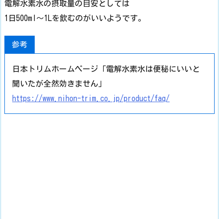
電解水素水の摂取量の目安としては
1日500ml～1Lを飲むのがいいようです。
参考
日本トリムホームページ「電解水素水は便秘にいいと
聞いたが全然効きません」
https://www.nihon-trim.co.jp/product/faq/