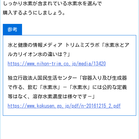
しっかり水素が含まれている水素水を選んで
購入するようにしましょう。
参考
水と健康の情報メディア トリムミズラボ「水素水とア
ルカリイオン水の違いは？」
https://www.nihon-trim.co.jp/media/13420
独立行政法人国民生活センター「容器入り及び生成器
で作る、飲む「水素水」－「水素水」には公的な定義
等はなく、溶存水素濃度は様々です－」
https://www.kokusen.go.jp/pdf/n-20161215_2.pdf