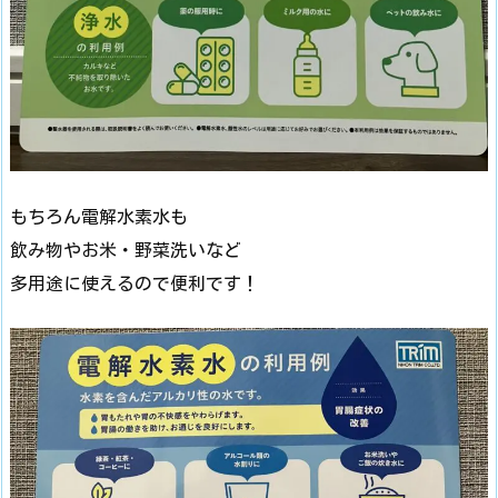
もちろん電解水素水も
飲み物やお米・野菜洗いなど
多用途に使えるので便利です！