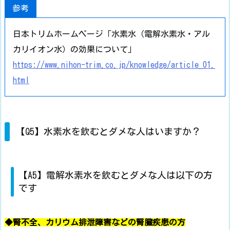
参考
日本トリムホームページ「水素水（電解水素水・アル
カリイオン水）の効果について」
https://www.nihon-trim.co.jp/knowledge/article_01.
html
【Q5】水素水を飲むとダメな人はいますか？
【A5】電解水素水を飲むとダメな人は以下の方
です
◆腎不全、カリウム排泄障害などの腎臓疾患の方