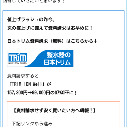
回答していきたいと思います！
値上げラッシュの昨今、
次の値上げに備えて資料請求はお早めに！
日本トリム資料請求（無料）はこちらから↓
資料請求すると
「TRIM ION Well」が
157,300円→99,000円の37%OFF
に！
【資料請求せず安く買いたい方へ朗報！】
下記リンクから進み