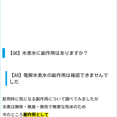
【Q6】水素水に副作用はありますか？
【A6】電解水素水の副作用は確認できませんで
した
飲用時に気になる副作用について調べてみましたが
水素は無味・無臭・無色で無害な気体のため
今のところ
副作用として