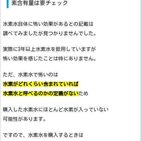
素含有量は要チェック
水素水自体に怖い効果があるとの記載は
調べてみましたが見つかりませんでした。
実際に3年以上水素水を飲用していますが
怖い効果を感じたことは特にありません。
ただ、水素水で怖いのは
水素がどれくらい含まれていれば
水素水と呼べるのかの定義がない
ため
購入した水素水にほとんど水素が入っていない
可能性があります。
ですので、水素水を購入するときは