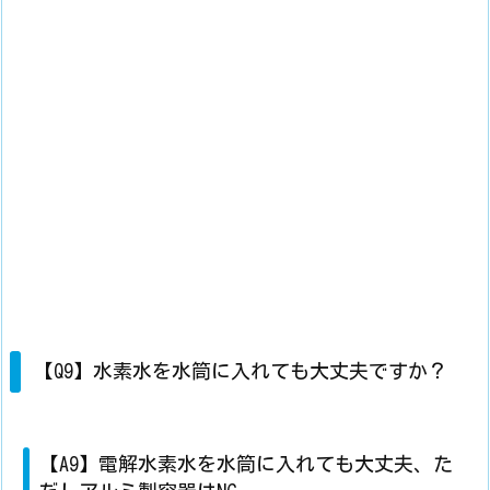
【Q9】水素水を水筒に入れても大丈夫ですか？
【A9】電解水素水を水筒に入れても大丈夫、た