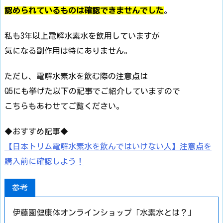
認められているものは確認できませんでした
。
私も3年以上電解水素水を飲用していますが
気になる副作用は特にありません。
ただし、電解水素水を飲む際の注意点は
Q5にも挙げた以下の記事でご紹介していますので
こちらもあわせてご覧ください。
◆おすすめ記事◆
【日本トリム電解水素水を飲んではいけない人】注意点を
購入前に確認しよう！
参考
伊藤園健康体オンラインショップ「水素水とは？」