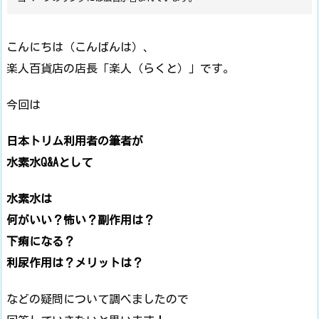
こんにちは（こんばんは）、
楽人百貨店の店長「楽人（らくと）」です。
今回は
日本トリム利用者の筆者が
水素水Q&Aとして
水素水は
何がいい？怖い？副作用は？
下痢になる？
利尿作用は？メリットは？
などの疑問について調べましたので