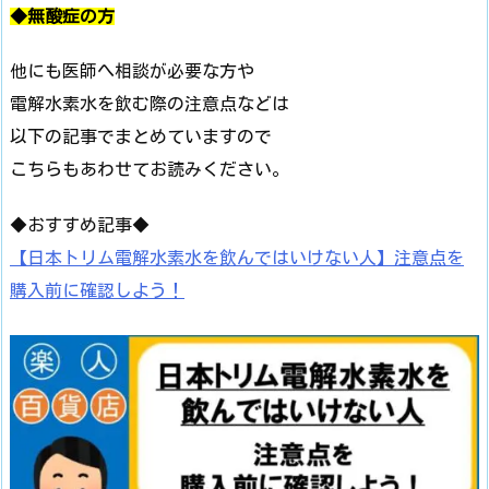
◆無酸症の方
他にも医師へ相談が必要な方や
電解水素水を飲む際の注意点などは
以下の記事でまとめていますので
こちらもあわせてお読みください。
◆おすすめ記事◆
【日本トリム電解水素水を飲んではいけない人】注意点を
購入前に確認しよう！